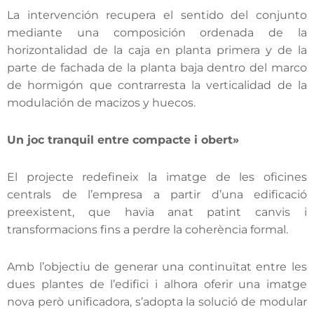
La intervención recupera el sentido del conjunto
mediante una composición ordenada de la
horizontalidad de la caja en planta primera y de la
parte de fachada de la planta baja dentro del marco
de hormigón que contrarresta la verticalidad de la
modulación de macizos y huecos.
Un joc tranquil entre compacte i obert»
El projecte redefineix la imatge de les oficines
centrals de l’empresa a partir d’una edificació
preexistent, que havia anat patint canvis i
transformacions fins a perdre la coherència formal.
Amb l’objectiu de generar una continuïtat entre les
dues plantes de l’edifici i alhora oferir una imatge
nova però unificadora, s’adopta la solució de modular