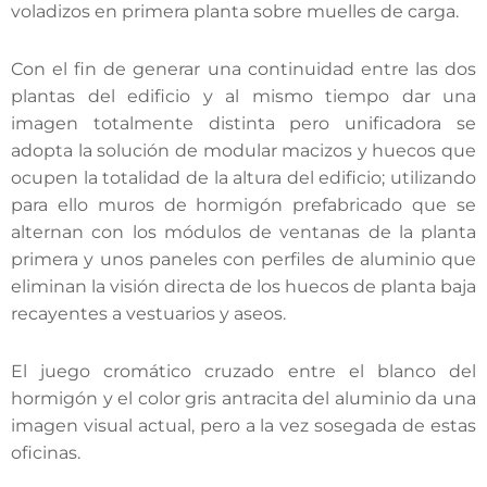
voladizos en primera planta sobre muelles de carga.
Con el fin de generar una continuidad entre las dos
plantas del edificio y al mismo tiempo dar una
imagen totalmente distinta pero unificadora se
adopta la solución de modular macizos y huecos que
ocupen la totalidad de la altura del edificio; utilizando
para ello muros de hormigón prefabricado que se
alternan con los módulos de ventanas de la planta
primera y unos paneles con perfiles de aluminio que
eliminan la visión directa de los huecos de planta baja
recayentes a vestuarios y aseos.
El juego cromático cruzado entre el blanco del
hormigón y el color gris antracita del aluminio da una
imagen visual actual, pero a la vez sosegada de estas
oficinas.