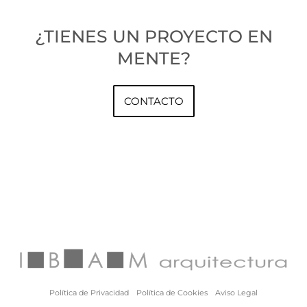
¿TIENES UN PROYECTO EN
MENTE?
CONTACTO
Política de Privacidad
Política de Cookies
Aviso Legal