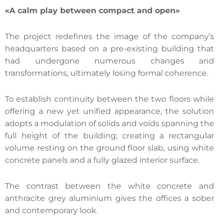
«A calm play between compact and open»
The project redefines the image of the company’s
headquarters based on a pre-existing building that
had undergone numerous changes and
transformations, ultimately losing formal coherence.
To establish continuity between the two floors while
offering a new yet unified appearance, the solution
adopts a modulation of solids and voids spanning the
full height of the building; creating a rectangular
volume resting on the ground floor slab, using white
concrete panels and a fully glazed interior surface.
The contrast between the white concrete and
anthracite grey aluminium gives the offices a sober
and contemporary look.