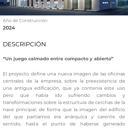
Año de Construcción:
2024
DESCRIPCIÓN
“Un juego calmado entre compacto y abierto”
El proyecto define una nueva imagen de las oficinas
centrales de la empresa, sobre la preexistencia de
una antigua edificación, que ya contenía este uso
pero que había ido sufriendo cambios y
transformaciones sobre la estructura de cerchas de la
nave principal; de forma que la imagen del edificio
del que partíamos era anárquica y carente de
sentido, hasta el punto de haberse generado