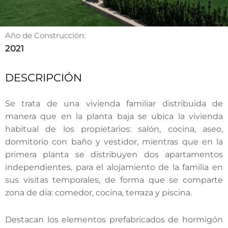
Año de Construcción:
2021
DESCRIPCIÓN
Se trata de una vivienda familiar distribuida de
manera que en la planta baja se ubica la vivienda
habitual de los propietarios: salón, cocina, aseo,
dormitorio con baño y vestidor, mientras que en la
primera planta se distribuyen dos apartamentos
independientes, para el alojamiento de la familia en
sus visitas temporales, de forma que se comparte
zona de día: comedor, cocina, terraza y piscina.
Destacan los elementos prefabricados de hormigón