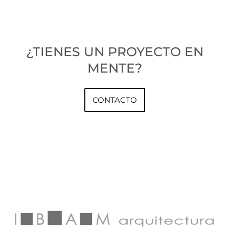
¿TIENES UN PROYECTO EN
MENTE?
CONTACTO