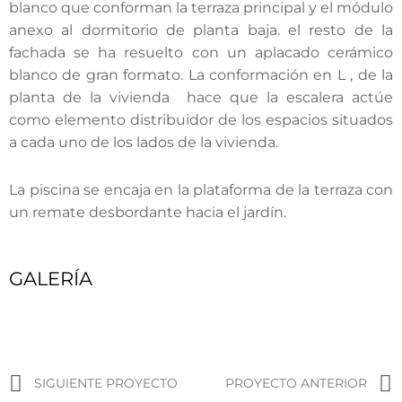
blanco que conforman la terraza principal y el módulo
anexo al dormitorio de planta baja. el resto de la
fachada se ha resuelto con un aplacado cerámico
blanco de gran formato. La conformación en L , de la
planta de la vivienda hace que la escalera actúe
como elemento distribuidor de los espacios situados
a cada uno de los lados de la vivienda.
La piscina se encaja en la plataforma de la terraza con
un remate desbordante hacia el jardín.
GALERÍA
Ant
SIGUIENTE PROYECTO
PROYECTO ANTERIOR